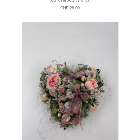
CHF 28.00