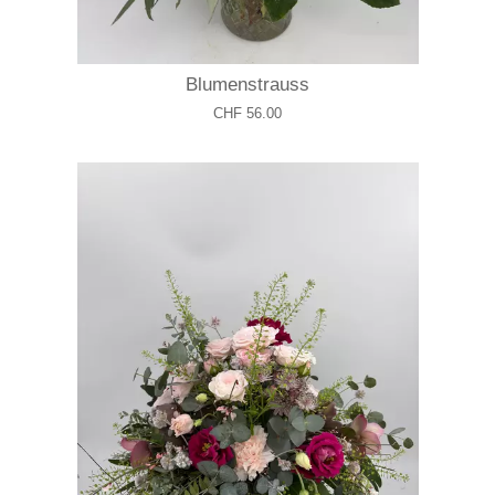
Blumenstrauss
CHF 56.00