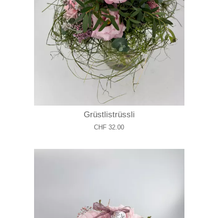
Grüstlistrüssli
CHF 32.00