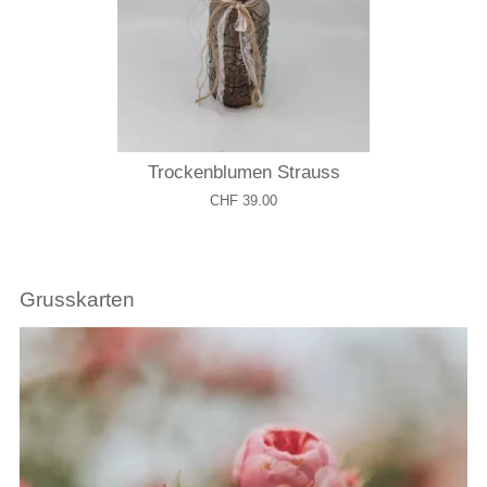
Trockenblumen Strauss
CHF 39.00
Grusskarten