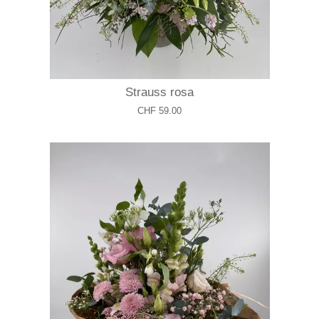
Strauss rosa
CHF 59.00