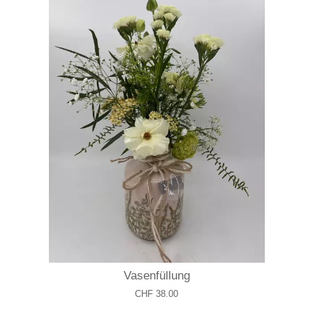
Vasenfüllung
CHF 38.00