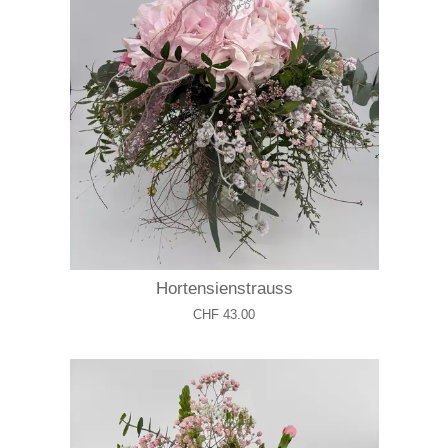
Hortensienstrauss
CHF 43.00