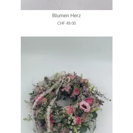
Blumen Herz
CHF 49.00