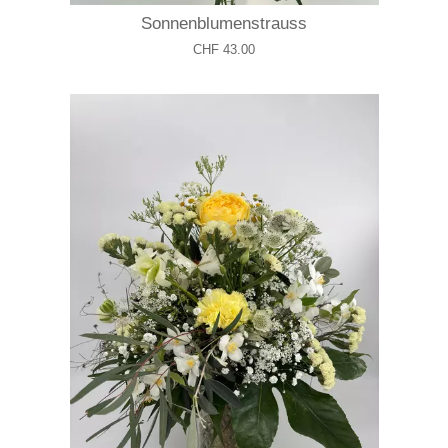
Sonnenblumenstrauss
CHF 43.00