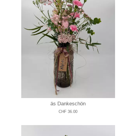
äs Dankeschön
CHF 36.00