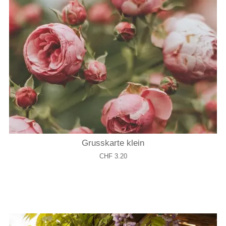
Grusskarte klein
CHF 3.20