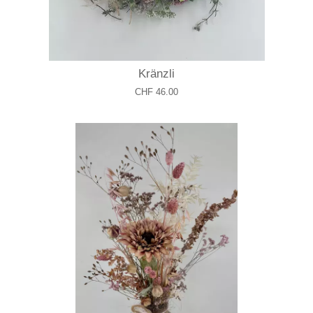
Kränzli
CHF 46.00