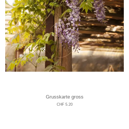
Grusskarte gross
CHF 5.20