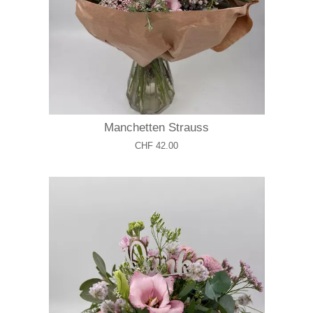
Manchetten Strauss
CHF 42.00